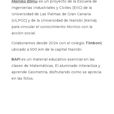
Mambo Elimu
es un proyecto de la Escuela de
Ingenierías Industriales y Civiles (EIIC) de la
Universidad de Las Palmas de Gran Canaria
(ULPGC) y de la Universidad de Nairobi (Kenia),
para vincular el conocimiento técnico con la
acción social.
Colaboramos desde 2024 con el colegio
Timboni
,
ubicado a 500 km de la capital Nairobi.
BAFI
es un material educativo esencial en las
clases de Matemáticas. El alumnado interactúa y
aprende Geometría, disfrutando como se aprecia
en las fotos.