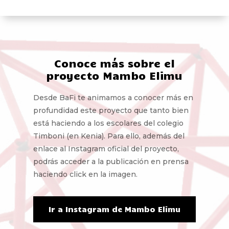
Conoce más sobre el
proyecto Mambo Elimu
Desde BaFi te animamos a conocer más en
profundidad este proyecto que tanto bien
está haciendo a los escolares del colegio
Timboni (en Kenia). Para ello, además del
enlace al Instagram oficial del proyecto,
podrás acceder a la publicación en prensa
haciendo click en la imagen.
Ir a Instagram de Mambo Elimu