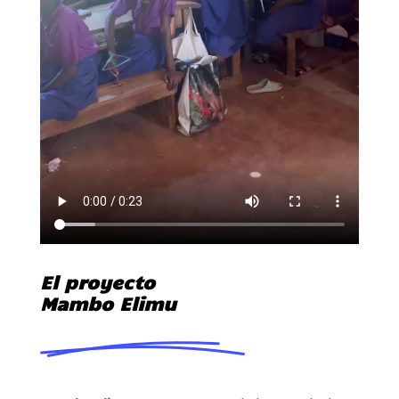
El proyecto
Mambo Elimu